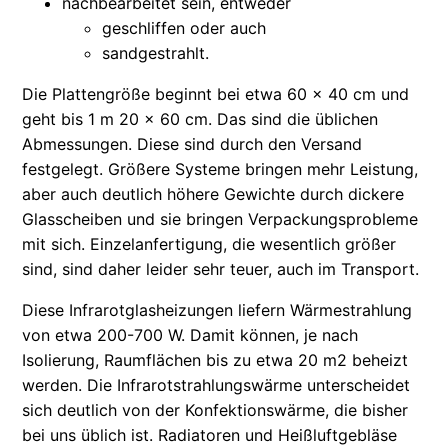
nachbearbeitet sein, entweder
geschliffen oder auch
sandgestrahlt.
Die Plattengröße beginnt bei etwa 60 × 40 cm und
geht bis 1 m 20 × 60 cm. Das sind die üblichen
Abmessungen. Diese sind durch den Versand
festgelegt. Größere Systeme bringen mehr Leistung,
aber auch deutlich höhere Gewichte durch dickere
Glasscheiben und sie bringen Verpackungsprobleme
mit sich. Einzelanfertigung, die wesentlich größer
sind, sind daher leider sehr teuer, auch im Transport.
Diese Infrarotglasheizungen liefern Wärmestrahlung
von etwa 200-700 W. Damit können, je nach
Isolierung, Raumflächen bis zu etwa 20 m2 beheizt
werden. Die Infrarotstrahlungswärme unterscheidet
sich deutlich von der Konfektionswärme, die bisher
bei uns üblich ist. Radiatoren und Heißluftgebläse