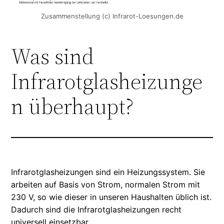
Zusammenstellung (c) Infrarot-Loesungen.de
Was sind
Infrarotglasheizunge
n überhaupt?
Infrarotglasheizungen sind ein Heizungssystem. Sie
arbeiten auf Basis von Strom, normalen Strom mit
230 V, so wie dieser in unseren Haushalten üblich ist.
Dadurch sind die Infrarotglasheizungen recht
universell einsetzbar.