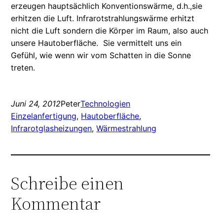
erzeugen hauptsächlich Konventionswärme, d.h.,sie
erhitzen die Luft. Infrarotstrahlungswärme erhitzt
nicht die Luft sondern die Körper im Raum, also auch
unsere Hautoberfläche. Sie vermittelt uns ein
Gefühl, wie wenn wir vom Schatten in die Sonne
treten.
Juni 24, 2012
Peter
Technologien
Einzelanfertigung
, 
Hautoberfläche
, 
Infrarotglasheizungen
, 
Wärmestrahlung
Schreibe einen
Kommentar