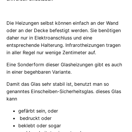
Die Heizungen selbst können einfach an der Wand
oder an der Decke befestigt werden. Sie benötigen
daher nur in Elektroanschluss und eine
entsprechende Halterung. Infrarotheizungen tragen
in aller Regel nur wenige Zentimeter auf.
Eine Sonderform dieser Glasheizungen gibt es auch
in einer begehbaren Variante.
Damit das Glas sehr stabil ist, benutzt man so
genanntes Einscheiben-Sicherheitsglas. dieses Glas
kann
gefärbt sein, oder
bedruckt oder
beklebt oder sogar