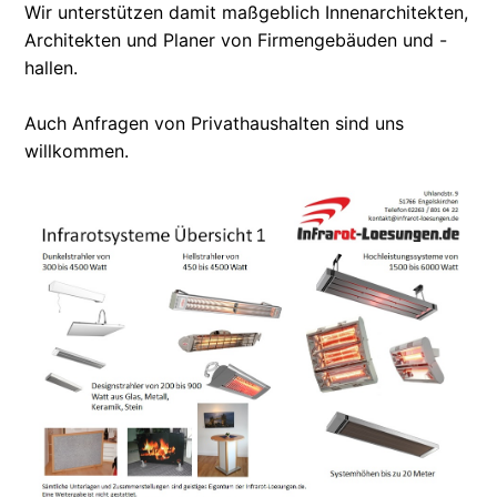
Wir unterstützen damit maßgeblich Innenarchitekten,
Architekten und Planer von Firmengebäuden und -
hallen.
Auch Anfragen von Privathaushalten sind uns
willkommen.