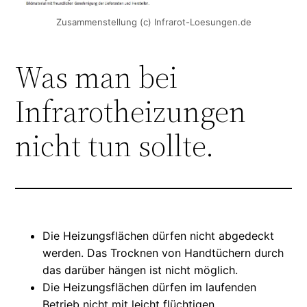
Zusammenstellung (c) Infrarot-Loesungen.de
Was man bei
Infrarotheizungen
nicht tun sollte.
Die Heizungsflächen dürfen nicht abgedeckt
werden. Das Trocknen von Handtüchern durch
das darüber hängen ist nicht möglich.
Die Heizungsflächen dürfen im laufenden
Betrieb nicht mit leicht flüchtigen,