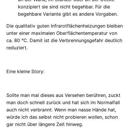
konzipiert sie sind nicht begehbar. Für die
begehbare Variante gibt es andere Vorgaben.
Die qualitativ guten Infrarotflächenheizungen bleiben
unter einer maximalen Oberflächentemperatur von
ca. 80 °C. Damit ist die Verbrennungsgefahr deutlich
reduziert.
Eine kleine Story:
Sollte man mal dieses aus Versehen berühren, zuckt
man doch schnell zurück und hat sich im Normalfall
auch nicht verbrannt. Wenn man nasse Hände hat,
würde ich das selbst nicht probieren wollen, schon
gar nicht über längere Zeit hinweg.