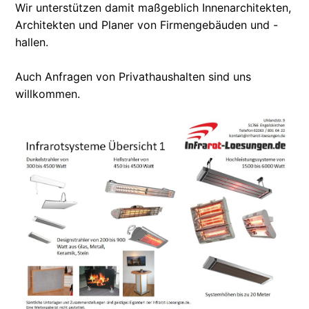
Wir unterstützen damit maßgeblich Innenarchitekten,
Architekten und Planer von Firmengebäuden und -
hallen.
Auch Anfragen von Privathaushalten sind uns
willkommen.