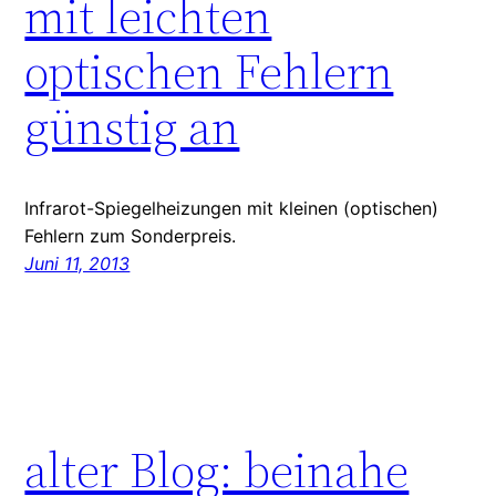
mit leichten
optischen Fehlern
günstig an
Infrarot-Spiegelheizungen mit kleinen (optischen)
Fehlern zum Sonderpreis.
Juni 11, 2013
alter Blog: beinahe