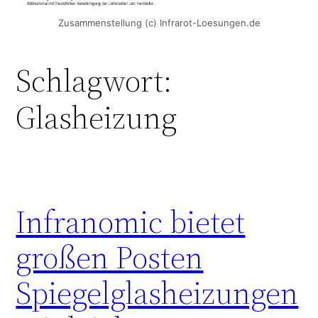
Zusammenstellung (c) Infrarot-Loesungen.de
Schlagwort:
Glasheizung
Infranomic bietet
großen Posten
Spiegelglasheizungen