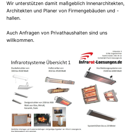
Wir unterstützen damit maßgeblich Innenarchitekten,
Architekten und Planer von Firmengebäuden und -
hallen.
Auch Anfragen von Privathaushalten sind uns
willkommen.