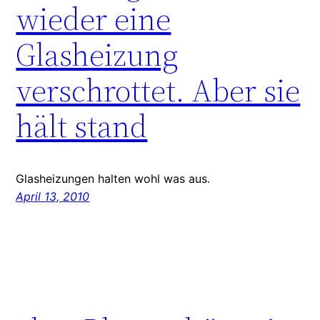
wieder eine
Glasheizung
verschrottet. Aber sie
hält stand
Glasheizungen halten wohl was aus.
April 13, 2010