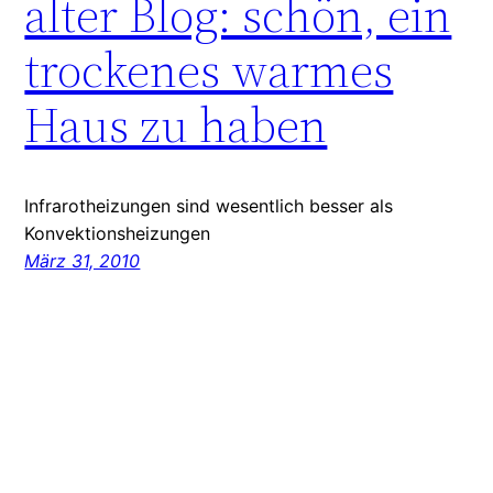
alter Blog: schön, ein
trockenes warmes
Haus zu haben
Infrarotheizungen sind wesentlich besser als
Konvektionsheizungen
März 31, 2010