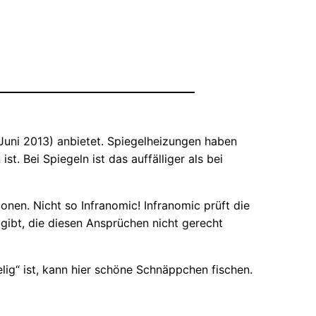
 Juni 2013) anbietet. Spiegelheizungen haben
t. Bei Spiegeln ist das auffälliger als bei
onen. Nicht so Infranomic! Infranomic prüft die
gibt, die diesen Ansprüchen nicht gerecht
elig“ ist, kann hier schöne Schnäppchen fischen.