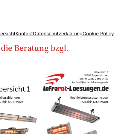
ersicht
Kontakt
Datenschutzerklärung
Cookie Policy
die Beratung bzgl.