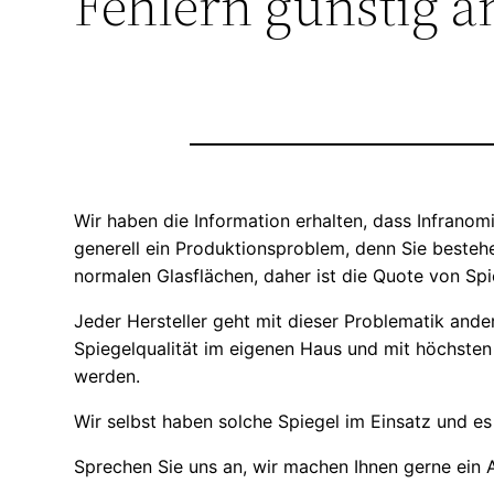
Fehlern günstig a
Wir haben die Information erhalten, dass Infranom
generell ein Produktionsproblem, denn Sie bestehen
normalen Glasflächen, daher ist die Quote von Spi
Jeder Hersteller geht mit dieser Problematik ande
Spiegelqualität im eigenen Haus und mit höchsten
werden.
Wir selbst haben solche Spiegel im Einsatz und es 
Sprechen Sie uns an, wir machen Ihnen gerne ein 