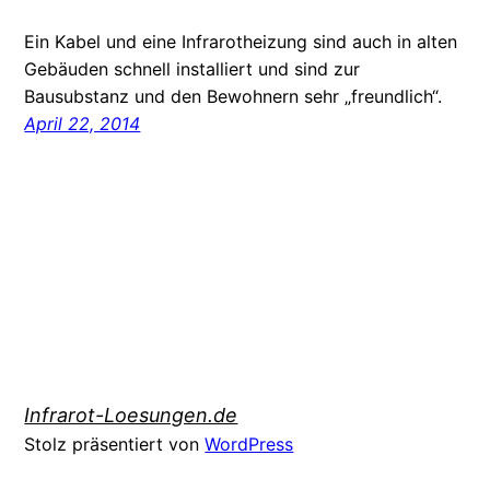
Ein Kabel und eine Infrarotheizung sind auch in alten
Gebäuden schnell installiert und sind zur
Bausubstanz und den Bewohnern sehr „freundlich“.
April 22, 2014
Infrarot-Loesungen.de
Stolz präsentiert von
WordPress