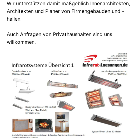
Wir unterstützen damit maßgeblich Innenarchitekten,
Architekten und Planer von Firmengebäuden und -
hallen.
Auch Anfragen von Privathaushalten sind uns
willkommen.