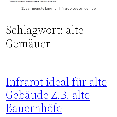
Zusammenstellung (c) Infrarot-Loesungen.de
Schlagwort:
alte
Gemäuer
Infrarot ideal für alte
Gebäude Z.B. alte
Bauernhöfe