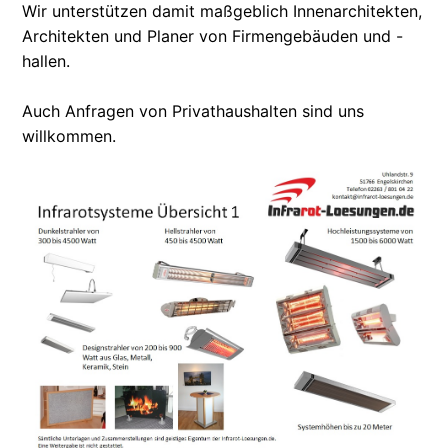
Wir unterstützen damit maßgeblich Innenarchitekten,
Architekten und Planer von Firmengebäuden und -
hallen.
Auch Anfragen von Privathaushalten sind uns
willkommen.