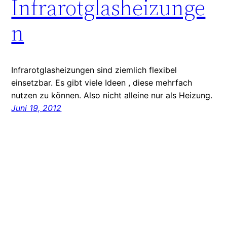
Infrarotglasheizunge
n
Infrarotglasheizungen sind ziemlich flexibel
einsetzbar. Es gibt viele Ideen , diese mehrfach
nutzen zu können. Also nicht alleine nur als Heizung.
Juni 19, 2012