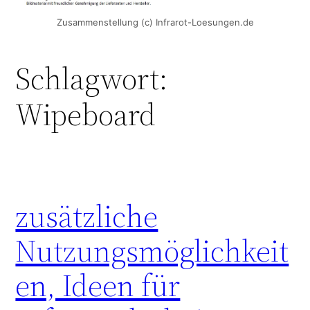
Zusammenstellung (c) Infrarot-Loesungen.de
Schlagwort:
Wipeboard
zusätzliche
Nutzungsmöglichkeit
en, Ideen für