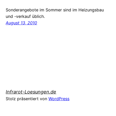
Sonderangebote im Sommer sind im Heizungsbau
und -verkauf üblich.
August 13, 2010
Infrarot-Loesungen.de
Stolz präsentiert von
WordPress