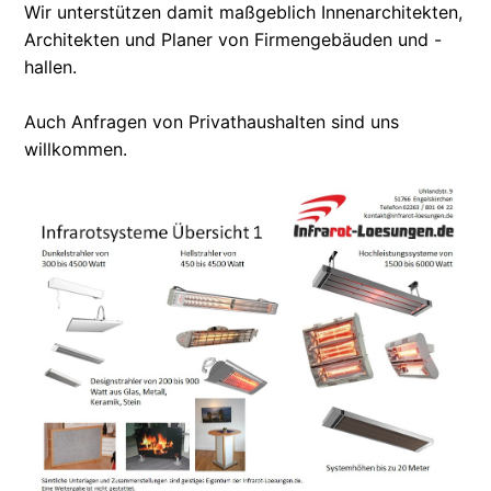
Wir unterstützen damit maßgeblich Innenarchitekten,
Architekten und Planer von Firmengebäuden und -
hallen.
Auch Anfragen von Privathaushalten sind uns
willkommen.