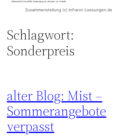
Zusammenstellung (c) Infrarot-Loesungen.de
Schlagwort:
Sonderpreis
alter Blog: Mist –
Sommerangebote
verpasst