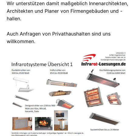
Wir unterstützen damit maßgeblich Innenarchitekten,
Architekten und Planer von Firmengebäuden und -
hallen.
Auch Anfragen von Privathaushalten sind uns
willkommen.