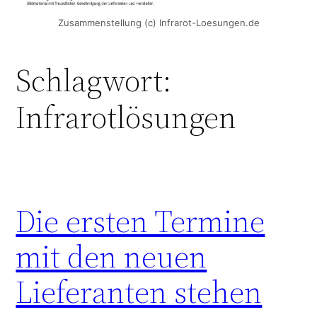
Zusammenstellung (c) Infrarot-Loesungen.de
Schlagwort:
Infrarotlösungen
Die ersten Termine
mit den neuen
Lieferanten stehen