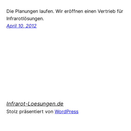
Die Planungen laufen. Wir eröffnen einen Vertrieb für
Infrarotlösungen.
April 10, 2012
Infrarot-Loesungen.de
Stolz präsentiert von
WordPress