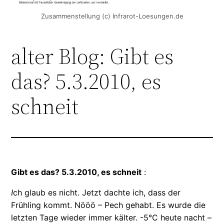
Zusammenstellung (c) Infrarot-Loesungen.de
alter Blog: Gibt es
das? 5.3.2010, es
schneit
Gibt es das? 5.3.2010, es schneit
:
I
ch glaub es nicht. Jetzt dachte ich, dass der
Frühling kommt. Nööö – Pech gehabt. Es wurde die
letzten Tage wieder immer kälter. -5°C heute nacht –