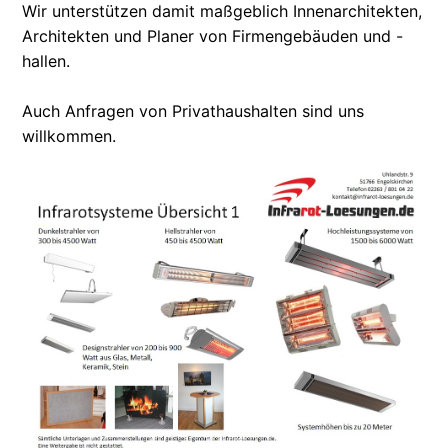
Wir unterstützen damit maßgeblich Innenarchitekten,
Architekten und Planer von Firmengebäuden und -
hallen.
Auch Anfragen von Privathaushalten sind uns
willkommen.